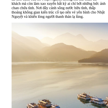
khách mà còn làm xao xuyến bất kỳ ai chỉ bởi những bức ảnh
chan chứa tình. Nơi đây cảnh sông nước hữu tình, thấp
thoáng không gian kiến trúc cổ tạo nên vẻ yên bình cho Nhật
Nguyệt và khiến lòng người thanh thản lạ lùng.