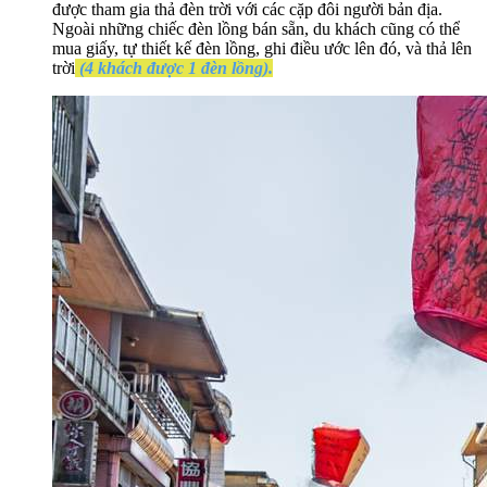
được tham gia thả đèn trời với các cặp đôi người bản địa.
Ngoài những chiếc đèn lồng bán sẵn, du khách cũng có thể
mua giấy, tự thiết kế đèn lồng, ghi điều ước lên đó, và thả lên
trời
(4 khách được 1 đèn lồng).