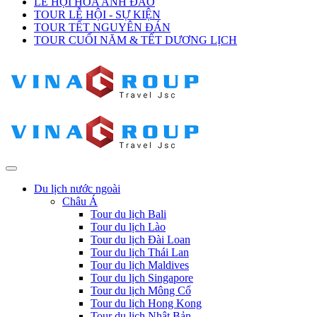
LỄ HỘI HOA ANH ĐÀO
TOUR LỄ HỘI - SỰ KIỆN
TOUR TẾT NGUYÊN ĐÁN
TOUR CUỐI NĂM & TẾT DƯƠNG LỊCH
Du lịch nước ngoài
Châu Á
Tour du lịch Bali
Tour du lịch Lào
Tour du lịch Đài Loan
Tour du lịch Thái Lan
Tour du lịch Maldives
Tour du lịch Singapore
Tour du lịch Mông Cổ
Tour du lịch Hong Kong
Tour du lịch Nhật Bản