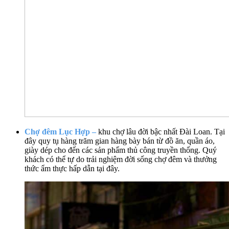
Chợ đêm Lục Hợp –
khu chợ lâu đời bậc nhất Đài Loan. Tại
đây quy tụ hàng trăm gian hàng bày bán từ đồ ăn, quần áo,
giày dép cho đến các sản phẩm thủ công truyền thống. Quý
khách có thể tự do trải nghiệm đời sống chợ đêm và thưởng
thức ẩm thực hấp dẫn tại đây.