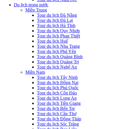
Du lịch trong nước
Miền Trung
Tour du lịch Đà Nẵng
Tour du lịch Đà Lạt
Tour du lịch Hà Tĩnh
Tour du lịch Quy Nhơn
Tour du lịch Phan Thiết
Tour du lịch Huế
Tour du lịch Nha Trang
Tour du lịch Phú Yên
Tour du lịch Quảng Bình
Tour du lịch Quảng Trị
Tour du lịch Nghệ An
Miền Nam
Tour du lịch Tây Ninh
Tour du lịch Đồng Nai
Tour du lịch Phú Quốc
Tour du lịch Côn Đảo
Tour du lịch Long An
Tour du lịch Tiền Giang
Tour du lịch Bến Tre
Tour du lịch Cần Thơ
Tour du lịch Đồng Tháp
Tour du lịch Sóc Trăng