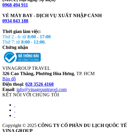
0968 494 911
VÉ MÁY BAY - DỊCH VỤ XUẤT NHẬP CẢNH
0934 043 188
Thời gian làm việc:
Thứ 2 - 6: từ
8:00 - 17:00
Thứ 7: từ
8:00 - 12:00.
Chứng nhận
VINAGROUP TRAVEL
326 Cao Thắng, Phường Hòa Hưng
, TP. HCM
Bản đồ
Điện thoại
:
028 3526 4168
Email
:
info@vinagrouptravel.com
KẾT NỐI VỚI CHÚNG TÔI
Copyright © 2025
CÔNG TY CỔ PHẦN DU LỊCH QUỐC TẾ
VINA GROUP