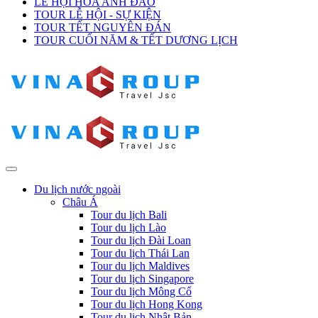
LỄ HỘI HOA ANH ĐÀO
TOUR LỄ HỘI - SỰ KIỆN
TOUR TẾT NGUYÊN ĐÁN
TOUR CUỐI NĂM & TẾT DƯƠNG LỊCH
Du lịch nước ngoài
Châu Á
Tour du lịch Bali
Tour du lịch Lào
Tour du lịch Đài Loan
Tour du lịch Thái Lan
Tour du lịch Maldives
Tour du lịch Singapore
Tour du lịch Mông Cổ
Tour du lịch Hong Kong
Tour du lịch Nhật Bản