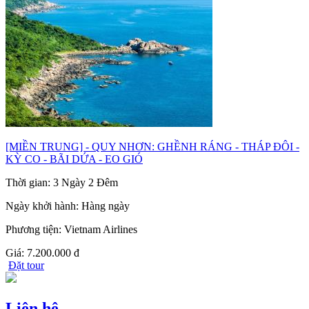
[MIỀN TRUNG] - QUY NHƠN: GHỀNH RÁNG - THÁP ĐÔI -
KỲ CO - BÃI DỨA - EO GIÓ
Thời gian:
3 Ngày 2 Đêm
Ngày khởi hành:
Hàng ngày
Phương tiện:
Vietnam Airlines
Giá:
7.200.000 đ
Đặt tour
Liên hệ