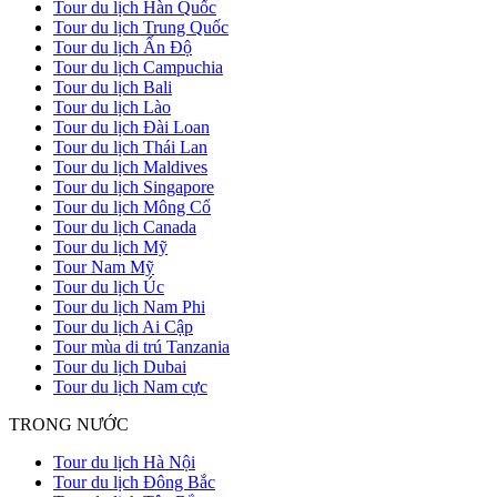
Tour du lịch Hàn Quốc
Tour du lịch Trung Quốc
Tour du lịch Ấn Độ
Tour du lịch Campuchia
Tour du lịch Bali
Tour du lịch Lào
Tour du lịch Đài Loan
Tour du lịch Thái Lan
Tour du lịch Maldives
Tour du lịch Singapore
Tour du lịch Mông Cổ
Tour du lịch Canada
Tour du lịch Mỹ
Tour Nam Mỹ
Tour du lịch Úc
Tour du lịch Nam Phi
Tour du lịch Ai Cập
Tour mùa di trú Tanzania
Tour du lịch Dubai
Tour du lịch Nam cực
TRONG NƯỚC
Tour du lịch Hà Nội
Tour du lịch Đông Bắc