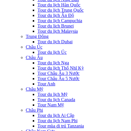
Tour du lịch Hàn Quốc
Tour du lịch Trung Quốc
Tour du lịch Ấn Độ
Tour du lịch Campuchia
Tour du lich Brunei
Tour du lịch Malaysia
Trung Đông
Tour du lịch Dubai
Châu Úc
Tour du lịch Úc
Châu Âu
Tour du lịch Nga
Tour du lịch Thổ Nhĩ Kỳ
Tour Châu Âu 3 Nước
Tour Châu Âu 5 Nước
Tour Anh
Châu Mỹ
Tour du lịch Mỹ
Tour du lịch Canada
Tour Nam Mỹ
Châu Phi
Tour du lịch Ai Cập
Tour du lịch Nam Phi
Tour mùa di trú Tanzania