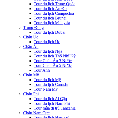
Tour du lịch Trung Quốc
Tour du lịch Ấn Độ
Tour du lịch Campuchia
Tour du lich Brunei
Tour du lịch Malaysia
Trung Đông
Tour du lịch Dubai
Châu Úc
Tour du lịch Úc
Châu Âu
Tour du lịch Nga
Tour du lịch Thổ Nhĩ Kỳ
Tour Châu Âu 3 Nước
Tour Châu Âu 5 Nước
Tour Anh
Châu Mỹ
Tour du lịch Mỹ
Tour du lịch Canada
Tour Nam Mỹ
Châu Phi
Tour du lịch Ai Cập
Tour du lịch Nam Phi
Tour mùa di trú Tanzania
Châu Nam Cực
Tour du lịch Nam cực