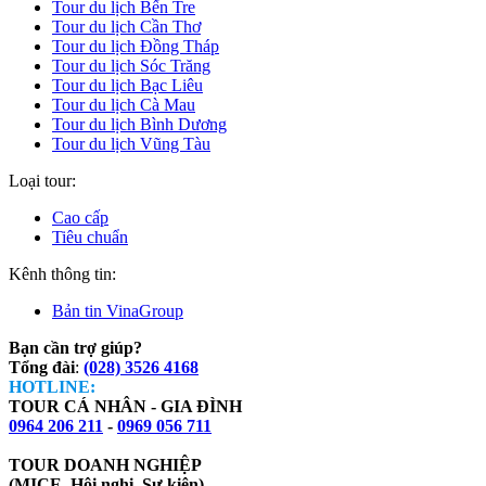
Tour du lịch Bến Tre
Tour du lịch Cần Thơ
Tour du lịch Đồng Tháp
Tour du lịch Sóc Trăng
Tour du lịch Bạc Liêu
Tour du lịch Cà Mau
Tour du lịch Bình Dương
Tour du lịch Vũng Tàu
Loại tour:
Cao cấp
Tiêu chuẩn
Kênh thông tin:
Bản tin VinaGroup
Bạn cần trợ giúp?
Tổng đài
:
(028) 3526 4168
HOTLINE:
TOUR CÁ NHÂN - GIA ĐÌNH
0964 206 211
-
0969 056 711
TOUR DOANH NGHIỆP
(MICE, Hội nghị, Sự kiện)