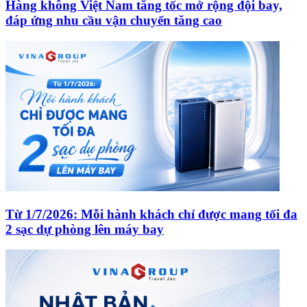
Hàng không Việt Nam tăng tốc mở rộng đội bay,
đáp ứng nhu cầu vận chuyển tăng cao
Từ 1/7/2026: Mỗi hành khách chỉ được mang tối đa
2 sạc dự phòng lên máy bay