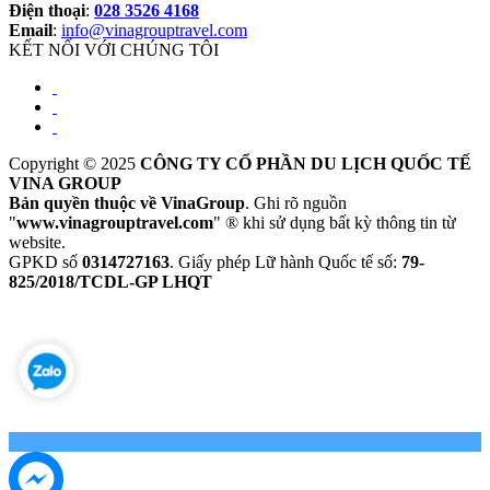
Điện thoại
:
028 3526 4168
Email
:
info@vinagrouptravel.com
KẾT NỐI VỚI CHÚNG TÔI
Copyright © 2025
CÔNG TY CỔ PHẦN DU LỊCH QUỐC TẾ
VINA GROUP
Bản quyền thuộc về VinaGroup
. Ghi rõ nguồn
"
www.vinagrouptravel.com
" ® khi sử dụng bất kỳ thông tin từ
website.
GPKD số
0314727163
. Giấy phép Lữ hành Quốc tế số:
79-
825/2018/TCDL-GP LHQT