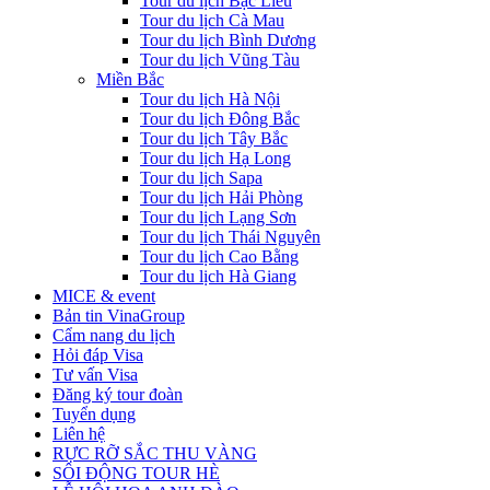
Tour du lịch Bạc Liêu
Tour du lịch Cà Mau
Tour du lịch Bình Dương
Tour du lịch Vũng Tàu
Miền Bắc
Tour du lịch Hà Nội
Tour du lịch Đông Bắc
Tour du lịch Tây Bắc
Tour du lịch Hạ Long
Tour du lịch Sapa
Tour du lịch Hải Phòng
Tour du lịch Lạng Sơn
Tour du lịch Thái Nguyên
Tour du lịch Cao Bằng
Tour du lịch Hà Giang
MICE & event
Bản tin VinaGroup
Cẩm nang du lịch
Hỏi đáp Visa
Tư vấn Visa
Đăng ký tour đoàn
Tuyển dụng
Liên hệ
RỰC RỠ SẮC THU VÀNG
SÔI ĐỘNG TOUR HÈ