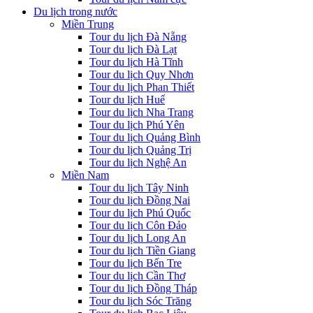
Du lịch trong nước
Miền Trung
Tour du lịch Đà Nẵng
Tour du lịch Đà Lạt
Tour du lịch Hà Tĩnh
Tour du lịch Quy Nhơn
Tour du lịch Phan Thiết
Tour du lịch Huế
Tour du lịch Nha Trang
Tour du lịch Phú Yên
Tour du lịch Quảng Bình
Tour du lịch Quảng Trị
Tour du lịch Nghệ An
Miền Nam
Tour du lịch Tây Ninh
Tour du lịch Đồng Nai
Tour du lịch Phú Quốc
Tour du lịch Côn Đảo
Tour du lịch Long An
Tour du lịch Tiền Giang
Tour du lịch Bến Tre
Tour du lịch Cần Thơ
Tour du lịch Đồng Tháp
Tour du lịch Sóc Trăng