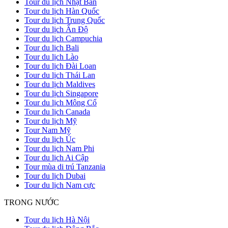
Tour du lịch Nhật Bản
Tour du lịch Hàn Quốc
Tour du lịch Trung Quốc
Tour du lịch Ấn Độ
Tour du lịch Campuchia
Tour du lịch Bali
Tour du lịch Lào
Tour du lịch Đài Loan
Tour du lịch Thái Lan
Tour du lịch Maldives
Tour du lịch Singapore
Tour du lịch Mông Cổ
Tour du lịch Canada
Tour du lịch Mỹ
Tour Nam Mỹ
Tour du lịch Úc
Tour du lịch Nam Phi
Tour du lịch Ai Cập
Tour mùa di trú Tanzania
Tour du lịch Dubai
Tour du lịch Nam cực
TRONG NƯỚC
Tour du lịch Hà Nội