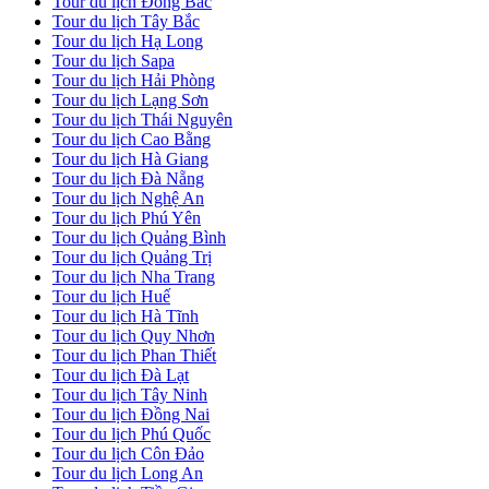
Tour du lịch Đông Bắc
Tour du lịch Tây Bắc
Tour du lịch Hạ Long
Tour du lịch Sapa
Tour du lịch Hải Phòng
Tour du lịch Lạng Sơn
Tour du lịch Thái Nguyên
Tour du lịch Cao Bằng
Tour du lịch Hà Giang
Tour du lịch Đà Nẵng
Tour du lịch Nghệ An
Tour du lịch Phú Yên
Tour du lịch Quảng Bình
Tour du lịch Quảng Trị
Tour du lịch Nha Trang
Tour du lịch Huế
Tour du lịch Hà Tĩnh
Tour du lịch Quy Nhơn
Tour du lịch Phan Thiết
Tour du lịch Đà Lạt
Tour du lịch Tây Ninh
Tour du lịch Đồng Nai
Tour du lịch Phú Quốc
Tour du lịch Côn Đảo
Tour du lịch Long An