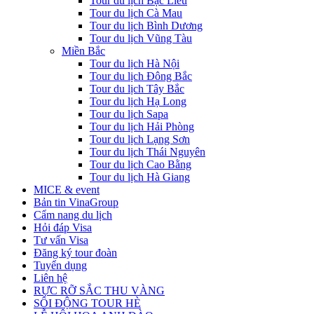
Tour du lịch Bạc Liêu
Tour du lịch Cà Mau
Tour du lịch Bình Dương
Tour du lịch Vũng Tàu
Miền Bắc
Tour du lịch Hà Nội
Tour du lịch Đông Bắc
Tour du lịch Tây Bắc
Tour du lịch Hạ Long
Tour du lịch Sapa
Tour du lịch Hải Phòng
Tour du lịch Lạng Sơn
Tour du lịch Thái Nguyên
Tour du lịch Cao Bằng
Tour du lịch Hà Giang
MICE & event
Bản tin VinaGroup
Cẩm nang du lịch
Hỏi đáp Visa
Tư vấn Visa
Đăng ký tour đoàn
Tuyển dụng
Liên hệ
RỰC RỠ SẮC THU VÀNG
SÔI ĐỘNG TOUR HÈ