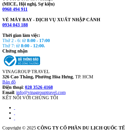
(MICE, Hội nghị, Sự kiện)
0968 494 911
VÉ MÁY BAY - DỊCH VỤ XUẤT NHẬP CẢNH
0934 043 188
Thời gian làm việc:
Thứ 2 - 6: từ
8:00 - 17:00
Thứ 7: từ
8:00 - 12:00.
Chứng nhận
VINAGROUP TRAVEL
326 Cao Thắng, Phường Hòa Hưng
, TP. HCM
Bản đồ
Điện thoại
:
028 3526 4168
Email
:
info@vinagrouptravel.com
KẾT NỐI VỚI CHÚNG TÔI
Copyright © 2025
CÔNG TY CỔ PHẦN DU LỊCH QUỐC TẾ