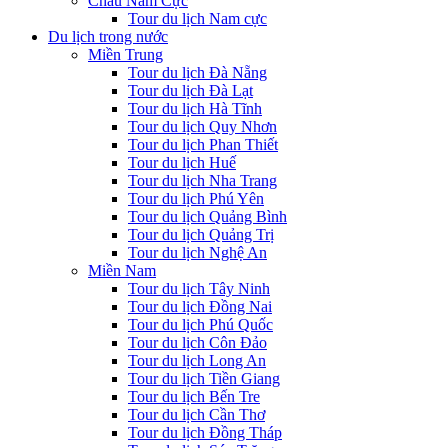
Châu Nam Cực
Tour du lịch Nam cực
Du lịch trong nước
Miền Trung
Tour du lịch Đà Nẵng
Tour du lịch Đà Lạt
Tour du lịch Hà Tĩnh
Tour du lịch Quy Nhơn
Tour du lịch Phan Thiết
Tour du lịch Huế
Tour du lịch Nha Trang
Tour du lịch Phú Yên
Tour du lịch Quảng Bình
Tour du lịch Quảng Trị
Tour du lịch Nghệ An
Miền Nam
Tour du lịch Tây Ninh
Tour du lịch Đồng Nai
Tour du lịch Phú Quốc
Tour du lịch Côn Đảo
Tour du lịch Long An
Tour du lịch Tiền Giang
Tour du lịch Bến Tre
Tour du lịch Cần Thơ
Tour du lịch Đồng Tháp