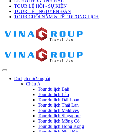
LỄ HỘI HOA ANH ĐÀO
TOUR LỄ HỘI - SỰ KIỆN
TOUR TẾT NGUYÊN ĐÁN
TOUR CUỐI NĂM & TẾT DƯƠNG LỊCH
Du lịch nước ngoài
Châu Á
Tour du lịch Bali
Tour du lịch Lào
Tour du lịch Đài Loan
Tour du lịch Thái Lan
Tour du lịch Maldives
Tour du lịch Singapore
Tour du lịch Mông Cổ
Tour du lịch Hong Kong
Tour du lịch Nhật Bản