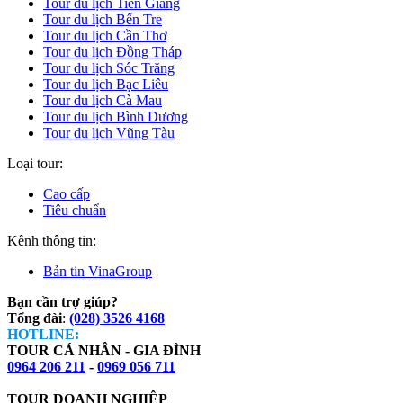
Tour du lịch Tiền Giang
Tour du lịch Bến Tre
Tour du lịch Cần Thơ
Tour du lịch Đồng Tháp
Tour du lịch Sóc Trăng
Tour du lịch Bạc Liêu
Tour du lịch Cà Mau
Tour du lịch Bình Dương
Tour du lịch Vũng Tàu
Loại tour:
Cao cấp
Tiêu chuẩn
Kênh thông tin:
Bản tin VinaGroup
Bạn cần trợ giúp?
Tổng đài
:
(028) 3526 4168
HOTLINE:
TOUR CÁ NHÂN - GIA ĐÌNH
0964 206 211
-
0969 056 711
TOUR DOANH NGHIỆP