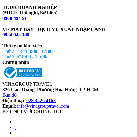
TOUR DOANH NGHIỆP
(MICE, Hội nghị, Sự kiện)
0968 494 911
VÉ MÁY BAY - DỊCH VỤ XUẤT NHẬP CẢNH
0934 043 188
Thời gian làm việc:
Thứ 2 - 6: từ
8:00 - 17:00
Thứ 7: từ
8:00 - 12:00.
Chứng nhận
VINAGROUP TRAVEL
326 Cao Thắng, Phường Hòa Hưng
, TP. HCM
Bản đồ
Điện thoại
:
028 3526 4168
Email
:
info@vinagrouptravel.com
KẾT NỐI VỚI CHÚNG TÔI