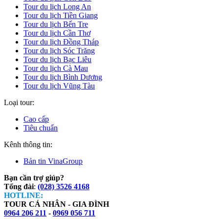
Tour du lịch Long An
Tour du lịch Tiền Giang
Tour du lịch Bến Tre
Tour du lịch Cần Thơ
Tour du lịch Đồng Tháp
Tour du lịch Sóc Trăng
Tour du lịch Bạc Liêu
Tour du lịch Cà Mau
Tour du lịch Bình Dương
Tour du lịch Vũng Tàu
Loại tour:
Cao cấp
Tiêu chuẩn
Kênh thông tin:
Bản tin VinaGroup
Bạn cần trợ giúp?
Tổng đài
:
(028) 3526 4168
HOTLINE:
TOUR CÁ NHÂN - GIA ĐÌNH
0964 206 211
-
0969 056 711