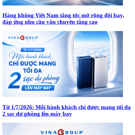
Hàng không Việt Nam tăng tốc mở rộng đội bay,
đáp ứng nhu cầu vận chuyển tăng cao
Từ 1/7/2026: Mỗi hành khách chỉ được mang tối đa
2 sạc dự phòng lên máy bay