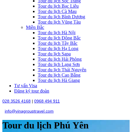
Tour du lịch Sóc Trăng
Tour du lịch Bạc Liêu
Tour du lịch Cà Mau
Tour du lịch Bình Dương
Tour du lịch Vũng Tàu
Miền Bắc
Tour du lịch Hà Nội
Tour du lịch Đông Bắc
Tour du lịch Tây Bắc
Tour du lịch Hạ Long
Tour du lịch Sapa
Tour du lịch Hải Phòng
Tour du lịch Lạng Sơn
Tour du lịch Thái Nguyên
Tour du lịch Cao Bằng
Tour du lịch Hà Giang
Tư vấn Visa
Đăng ký tour đoàn
028 3526 4168
|
0968 494 911
info@vinagrouptravel.com
Tour du lịch Phú Yên