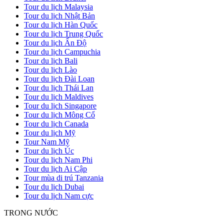
Tour du lịch Malaysia
Tour du lịch Nhật Bản
Tour du lịch Hàn Quốc
Tour du lịch Trung Quốc
Tour du lịch Ấn Độ
Tour du lịch Campuchia
Tour du lịch Bali
Tour du lịch Lào
Tour du lịch Đài Loan
Tour du lịch Thái Lan
Tour du lịch Maldives
Tour du lịch Singapore
Tour du lịch Mông Cổ
Tour du lịch Canada
Tour du lịch Mỹ
Tour Nam Mỹ
Tour du lịch Úc
Tour du lịch Nam Phi
Tour du lịch Ai Cập
Tour mùa di trú Tanzania
Tour du lịch Dubai
Tour du lịch Nam cực
TRONG NƯỚC