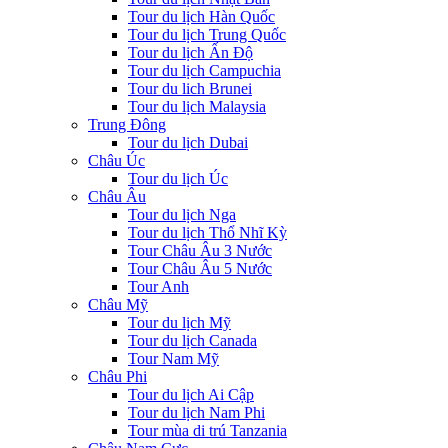
Tour du lịch Hàn Quốc
Tour du lịch Trung Quốc
Tour du lịch Ấn Độ
Tour du lịch Campuchia
Tour du lich Brunei
Tour du lịch Malaysia
Trung Đông
Tour du lịch Dubai
Châu Úc
Tour du lịch Úc
Châu Âu
Tour du lịch Nga
Tour du lịch Thổ Nhĩ Kỳ
Tour Châu Âu 3 Nước
Tour Châu Âu 5 Nước
Tour Anh
Châu Mỹ
Tour du lịch Mỹ
Tour du lịch Canada
Tour Nam Mỹ
Châu Phi
Tour du lịch Ai Cập
Tour du lịch Nam Phi
Tour mùa di trú Tanzania