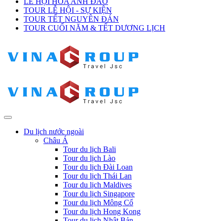
LỄ HỘI HOA ANH ĐÀO
TOUR LỄ HỘI - SỰ KIỆN
TOUR TẾT NGUYÊN ĐÁN
TOUR CUỐI NĂM & TẾT DƯƠNG LỊCH
Du lịch nước ngoài
Châu Á
Tour du lịch Bali
Tour du lịch Lào
Tour du lịch Đài Loan
Tour du lịch Thái Lan
Tour du lịch Maldives
Tour du lịch Singapore
Tour du lịch Mông Cổ
Tour du lịch Hong Kong
Tour du lịch Nhật Bản