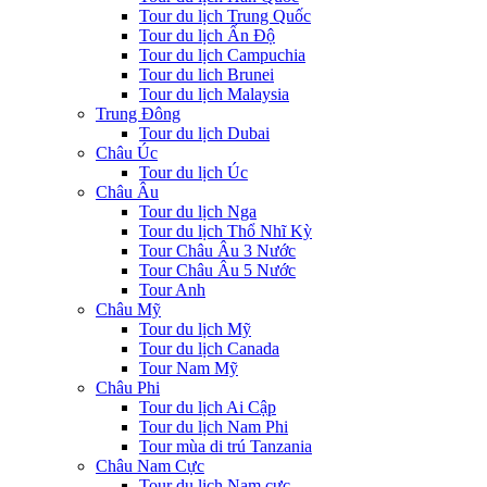
Tour du lịch Trung Quốc
Tour du lịch Ấn Độ
Tour du lịch Campuchia
Tour du lich Brunei
Tour du lịch Malaysia
Trung Đông
Tour du lịch Dubai
Châu Úc
Tour du lịch Úc
Châu Âu
Tour du lịch Nga
Tour du lịch Thổ Nhĩ Kỳ
Tour Châu Âu 3 Nước
Tour Châu Âu 5 Nước
Tour Anh
Châu Mỹ
Tour du lịch Mỹ
Tour du lịch Canada
Tour Nam Mỹ
Châu Phi
Tour du lịch Ai Cập
Tour du lịch Nam Phi
Tour mùa di trú Tanzania
Châu Nam Cực
Tour du lịch Nam cực