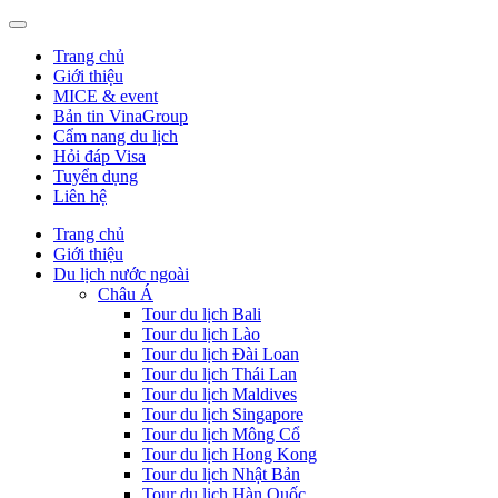
Trang chủ
Giới thiệu
MICE & event
Bản tin VinaGroup
Cẩm nang du lịch
Hỏi đáp Visa
Tuyển dụng
Liên hệ
Trang chủ
Giới thiệu
Du lịch nước ngoài
Châu Á
Tour du lịch Bali
Tour du lịch Lào
Tour du lịch Đài Loan
Tour du lịch Thái Lan
Tour du lịch Maldives
Tour du lịch Singapore
Tour du lịch Mông Cổ
Tour du lịch Hong Kong
Tour du lịch Nhật Bản
Tour du lịch Hàn Quốc