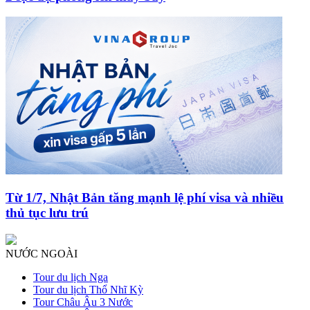
Từ 1/7, Nhật Bản tăng mạnh lệ phí visa và nhiều
thủ tục lưu trú
NƯỚC NGOÀI
Tour du lịch Nga
Tour du lịch Thổ Nhĩ Kỳ
Tour Châu Âu 3 Nước