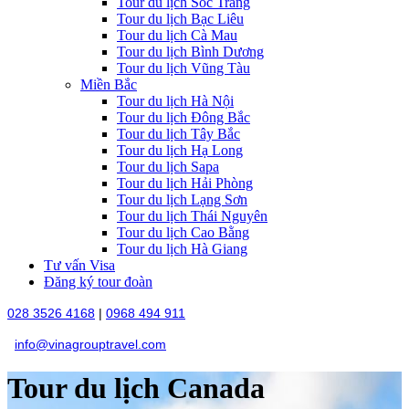
Tour du lịch Sóc Trăng
Tour du lịch Bạc Liêu
Tour du lịch Cà Mau
Tour du lịch Bình Dương
Tour du lịch Vũng Tàu
Miền Bắc
Tour du lịch Hà Nội
Tour du lịch Đông Bắc
Tour du lịch Tây Bắc
Tour du lịch Hạ Long
Tour du lịch Sapa
Tour du lịch Hải Phòng
Tour du lịch Lạng Sơn
Tour du lịch Thái Nguyên
Tour du lịch Cao Bằng
Tour du lịch Hà Giang
Tư vấn Visa
Đăng ký tour đoàn
028 3526 4168
|
0968 494 911
info@vinagrouptravel.com
Tour du lịch Canada