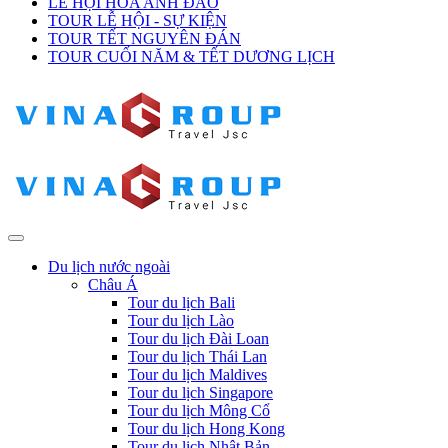
LỄ HỘI HOA ANH ĐÀO
TOUR LỄ HỘI - SỰ KIỆN
TOUR TẾT NGUYÊN ĐÁN
TOUR CUỐI NĂM & TẾT DƯƠNG LỊCH
Du lịch nước ngoài
Châu Á
Tour du lịch Bali
Tour du lịch Lào
Tour du lịch Đài Loan
Tour du lịch Thái Lan
Tour du lịch Maldives
Tour du lịch Singapore
Tour du lịch Mông Cổ
Tour du lịch Hong Kong
Tour du lịch Nhật Bản