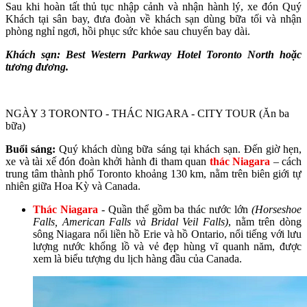
Sau khi hoàn tất thủ tục nhập cảnh và nhận hành lý, xe đón Quý
Khách tại sân bay, đưa đoàn về khách sạn dùng bữa tối và nhận
phòng nghỉ ngơi, hồi phục sức khỏe sau chuyến bay dài.
Khách sạn: Best Western Parkway Hotel Toronto North hoặc
tương đương.
NGÀY 3 TORONTO - THÁC NIGARA - CITY TOUR (Ăn ba
bữa)
Buổi sáng:
Quý khách dùng bữa sáng tại khách sạn. Đến giờ hẹn,
xe và tài xế đón đoàn khởi hành đi tham quan
thác Niagara
–
cách
trung tâm thành phố Toronto khoảng 130 km, nằm trên biên giới tự
nhiên giữa Hoa Kỳ và Canada.
Thác Niagara
- Quần thể gồm ba thác nước lớn
(Horseshoe
Falls, American Falls và Bridal Veil Falls)
, nằm trên dòng
sông Niagara nối liền hồ Erie và hồ Ontario, nổi tiếng với lưu
lượng nước khổng lồ và vẻ đẹp hùng vĩ quanh năm, được
xem là biểu tượng du lịch hàng đầu của Canada
.