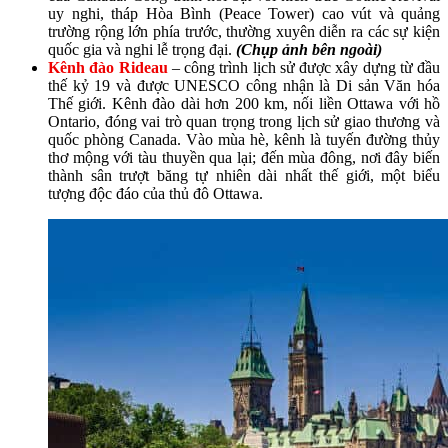
uy nghi, tháp Hòa Bình (Peace Tower) cao vút và quảng
trường rộng lớn phía trước, thường xuyên diễn ra các sự kiện
quốc gia và nghi lễ trọng đại.
(Chụp ảnh bên ngoài)
Kênh đào Rideau
–
công trình lịch sử được xây dựng từ đầu
thế kỷ 19 và được UNESCO công nhận là Di sản Văn hóa
Thế giới. Kênh đào dài hơn 200 km, nối liền Ottawa với hồ
Ontario, đóng vai trò quan trọng trong lịch sử giao thương và
quốc phòng Canada. Vào mùa hè, kênh là tuyến đường thủy
thơ mộng với tàu thuyền qua lại; đến mùa đông, nơi đây biến
thành sân trượt băng tự nhiên dài nhất thế giới, một biểu
tượng độc đáo của thủ đô Ottawa
.