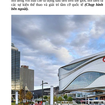
nổi tiếng với mái che di động đầu tiên trên thế giới, nơi diễn ra
các sự kiện thể thao và giải trí tầm cỡ quốc tế
(Chụp hình
bên ngoài)
.