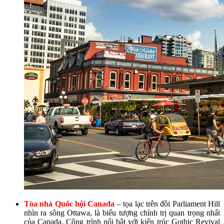
Tòa nhà Quốc hội Canada
–
tọa lạc trên đồi Parliament Hill
nhìn ra sông Ottawa, là biểu tượng chính trị quan trọng nhất
của Canada. Công trình nổi bật với kiến trúc Gothic Revival