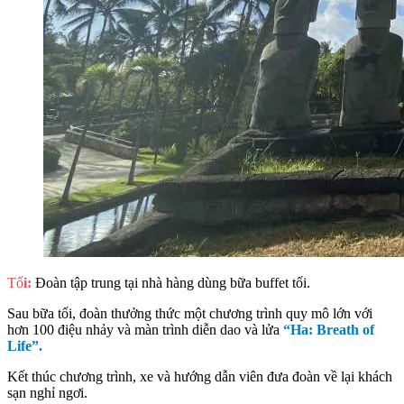
Tố
i:
Đoàn tập trung tại nhà hàng dùng bữa buffet tối.
Sau bữa tối, đoàn thưởng thức một chương trình quy mô lớn với
hơn 100 điệu nhảy và màn trình diễn dao và lửa
“Ha: Breath of
Life”.
Kết thúc chương trình, xe và hướng dẫn viên đưa đoàn về lại khách
sạn nghỉ ngơi.