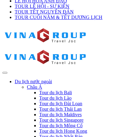
LỄ HỘI HOA ANH ĐÀO
TOUR LỄ HỘI - SỰ KIỆN
TOUR TẾT NGUYÊN ĐÁN
TOUR CUỐI NĂM & TẾT DƯƠNG LỊCH
Du lịch nước ngoài
Châu Á
Tour du lịch Bali
Tour du lịch Lào
Tour du lịch Đài Loan
Tour du lịch Thái Lan
Tour du lịch Maldives
Tour du lịch Singapore
Tour du lịch Mông Cổ
Tour du lịch Hong Kong
Tour du lịch Nhật Bản