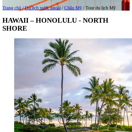
Trang chủ
/
Du lịch nước ngoài
/
Châu Mỹ
/
Tour du lịch Mỹ
HAWAII – HONOLULU - NORTH
SHORE