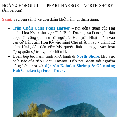
NGÀY 4 HONOLULU – PEARL HARBOR – NORTH SHORE
(Ăn ba bữa)
Sáng:
Sau bữa sáng, xe đón đoàn khởi hành đi thăm quan:
Trân Châu Cảng Pearl Harbor
– nơi đóng quân của Hải
quân Hoa Kỳ ở khu vực Thái Bình Dương, và là nơi ghi dấu
cuộc tấn công quân sự bất ngờ của Hải quân Nhật nhằm vào
căn cứ Hải quân Hoa Kỳ vào sáng Chủ nhật, ngày 7 tháng 12
năm 1941, dẫn đến việc Mỹ quyết định tham gia vào hoạt
động quân sự trong Thế chiến II.
Đoàn tiếp tục hành trình khởi hành đi
North Shore
, khu vực
phía bắc của đảo Oahu, Hawaii. Đến nơi, đoàn trải nghiệm
dùng bữa trưa với
đặc sản Kahuku Shrimp & Gà nướng
Huli Chicken tại Food Truck.