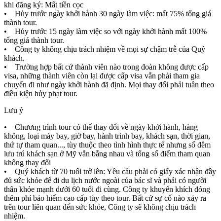
khi đăng ký: Mất tiền cọc
• Hủy trước ngày khởi hành 30 ngày làm việc: mất 75% tổng giá
thành tour.
• Hủy trước 15 ngày làm việc so với ngày khởi hành mất 100%
tổng giá thành tour.
• Công ty không chịu trách nhiệm về mọi sự chậm trễ của Quý
khách.
• Trường hợp bất cứ thành viên nào trong đoàn không được cấp
visa, những thành viên còn lại được cấp visa vẫn phải tham gia
chuyến đi như ngày khởi hành đã định. Mọi thay đổi phải tuân theo
điều kiện hủy phạt tour.
Lưu ý
• Chương trình tour có thể thay đổi về ngày khởi hành, hàng
không, loại máy bay, giờ bay, hành trình bay, khách sạn, thời gian,
thứ tự tham quan..., tùy thuộc theo tình hình thực tế nhưng số đêm
lưu trú khách sạn ở Mỹ vẫn bằng nhau và tổng số điểm tham quan
không thay đổi
• Quý khách từ 70 tuổi trở lên: Yêu cầu phải có giấy xác nhận đầy
đủ sức khỏe để đi du lịch nước ngoài của bác sĩ và phải có người
thân khỏe mạnh dưới 60 tuổi đi cùng. Công ty khuyến khích đóng
thêm phí bảo hiểm cao cấp tùy theo tour. Bất cứ sự cố nào xảy ra
trên tour liên quan đến sức khỏe, Công ty sẽ không chịu trách
nhiệm.