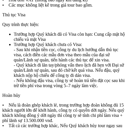
• Các mục không liệt kê trong giá tour bao gồm.
Thủ tục Visa
Quy trình thực hiện:
Trường hợp Quý khách đã có Visa còn hạn: Cung cấp mặt hộ
chiếu và mặt Visa
Trường hợp Quý khách chưa có Visa:
- Sau khi nhận tiền cọc, công ty du lịch hướng dẫn thủ tục
visa, cách điền các mẫu đơn visa theo mẫu của đại sứ
quán/Lãnh sự quán, tiến hành các thủ tục để xin visa.
- Quý khách đi lăn tay/phỏng vấn theo lịch đã hẹn với Đại sứ
quán/Lãnh sự quán, sau đó chờ kết quả visa. Nếu đậu, quý
khách nộp hộ chiếu để công ty đi dán visa.
- Nếu không đậu visa, công ty sẽ hoàn trả tiền đặt cọc sau khi
trừ tiền phí visa trong vòng 5–7 ngày làm việc.
Hoàn hủy
•
Nếu là đoàn ghép khách lẻ, trong trường hợp đoàn không đủ 15
khách người lớn để khởi hành, công ty có quyền dời ngày. Nếu quý
khách không đồng ý dời ngày thì công ty sẽ tính chi phí làm visa +
phí lãnh sự 13.500.000 vnđ.
• Tất cả các trường hợp khác, Nếu Quý khách hủy tour ngay sau