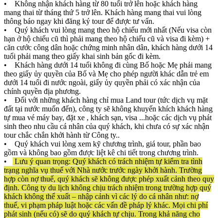
• Không nhận khách hàng từ 80 tuổi trở lên hoặc khách hàng
mang thai từ tháng thứ 5 trở lên. Khách hàng mang thai vui lòng
thông báo ngay khi đăng ký tour để được tư vấn.
• Quý khách vui lòng mang theo hộ chiếu mới nhất (Nếu visa còn
hạn ở hộ chiếu cũ thì phải mang theo hộ chiếu cũ và visa đi kèm) +
căn cước công dân hoặc chứng minh nhân dân, khách hàng dưới 14
tuổi phải mang theo giấy khai sinh bản gốc đi kèm.
• Khách hàng dưới 14 tuổi không đi cùng Bố hoặc Mẹ phải mang
theo giấy ủy quyền của Bố và Mẹ cho phép người khác dẫn trẻ em
dưới 14 tuổi đi nước ngoài, giấy ủy quyền phải có xác nhận của
chính quyền địa phương.
• Đối với những khách hàng chỉ mua Land tour (tức dịch vụ mặt
đất tại nước muốn đến), công ty sẽ không khuyến khích khách hàng
tự mua vé máy bay, đặt xe , khách sạn, visa ...hoặc các dịch vụ phát
sinh theo nhu cầu cá nhân của quý khách, khi chưa có sự xác nhận
tour chắc chắn khởi hành từ Công ty..
• Quý khách vui lòng xem kỹ chương trình, giá tour, phần bao
gồm và không bao gồm được liệt kê chi tiết trong chương trình.
•
Lưu ý quan trọng: Quý khách có trách nhiệm tự kiểm tra tình
trạng nghĩa vụ thuế với Nhà nước trước ngày khởi hành. Trường
hợp còn nợ thuế, quý khách sẽ không được phép xuất cảnh theo quy
định. Công ty du lịch không chịu trách nhiệm trong trường hợp quý
khách không thể xuất – nhập cảnh vì các lý do cá nhân như: nợ
thuế, vi phạm pháp luật hoặc các vấn đề pháp lý khác. Mọi chi phí
phát sinh (nếu có) sẽ do quý khách tự chịu. Trong khả năng cho