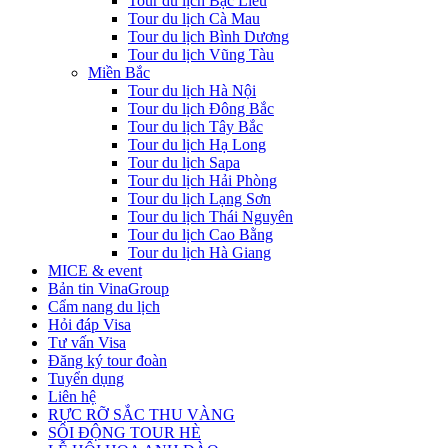
Tour du lịch Bạc Liêu
Tour du lịch Cà Mau
Tour du lịch Bình Dương
Tour du lịch Vũng Tàu
Miền Bắc
Tour du lịch Hà Nội
Tour du lịch Đông Bắc
Tour du lịch Tây Bắc
Tour du lịch Hạ Long
Tour du lịch Sapa
Tour du lịch Hải Phòng
Tour du lịch Lạng Sơn
Tour du lịch Thái Nguyên
Tour du lịch Cao Bằng
Tour du lịch Hà Giang
MICE & event
Bản tin VinaGroup
Cẩm nang du lịch
Hỏi đáp Visa
Tư vấn Visa
Đăng ký tour đoàn
Tuyển dụng
Liên hệ
RỰC RỠ SẮC THU VÀNG
SÔI ĐỘNG TOUR HÈ