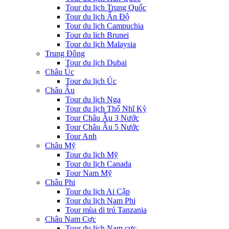
Tour du lịch Trung Quốc
Tour du lịch Ấn Độ
Tour du lịch Campuchia
Tour du lich Brunei
Tour du lịch Malaysia
Trung Đông
Tour du lịch Dubai
Châu Úc
Tour du lịch Úc
Châu Âu
Tour du lịch Nga
Tour du lịch Thổ Nhĩ Kỳ
Tour Châu Âu 3 Nước
Tour Châu Âu 5 Nước
Tour Anh
Châu Mỹ
Tour du lịch Mỹ
Tour du lịch Canada
Tour Nam Mỹ
Châu Phi
Tour du lịch Ai Cập
Tour du lịch Nam Phi
Tour mùa di trú Tanzania
Châu Nam Cực
Tour du lịch Nam cực