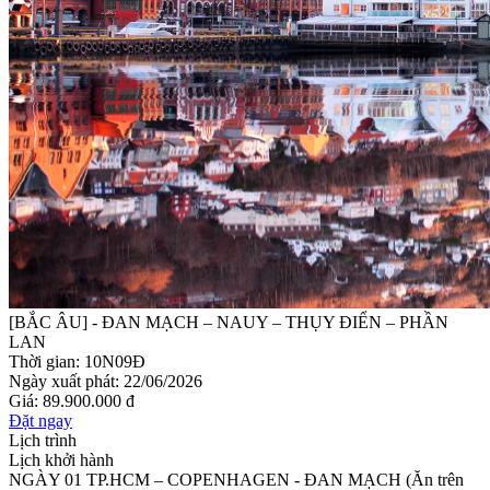
[BẮC ÂU] - ĐAN MẠCH – NAUY – THỤY ĐIỂN – PHẦN
LAN
Thời gian:
10N09Đ
Ngày xuất phát:
22/06/2026
Giá:
89.900.000 đ
Đặt ngay
Lịch trình
Lịch khởi hành
NGÀY 01 TP.HCM – COPENHAGEN - ĐAN MẠCH (Ăn trên