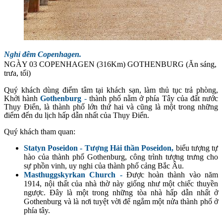
Nghỉ đêm Copenhagen.
NGÀY 03 COPENHAGEN (316Km) GOTHENBURG (Ăn sáng,
trưa, tối)
Quý khách dùng điểm tâm tại khách sạn, làm thủ tục trả phòng,
Khởi hành
Gothenburg
-
thành phố nằm ở phía Tây của đất nước
Thụy Điển, là thành phố lớn thứ hai và cũng là một trong những
điểm đến du lịch hấp dẫn nhất của Thụy Điển.
Quý khách tham quan:
Statyn Poseidon - Tượng Hải thần Poseidon,
biểu tượng tự
hào của thành phố Gothenburg, công trình tượng trưng cho
sự phồn vinh, uy nghi của thành phố cảng Bắc Âu.
Masthuggskyrkan Church -
Được hoàn thành vào năm
1914, nội thất của nhà thờ này giống như một chiếc thuyền
ngược. Đây là một trong những tòa nhà hấp dẫn nhất ở
Gothenburg và là nơi tuyệt vời để ngắm một nửa thành phố ở
phía tây.