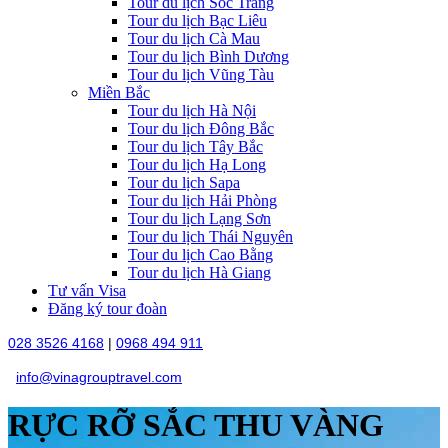
Tour du lịch Sóc Trăng
Tour du lịch Bạc Liêu
Tour du lịch Cà Mau
Tour du lịch Bình Dương
Tour du lịch Vũng Tàu
Miền Bắc
Tour du lịch Hà Nội
Tour du lịch Đông Bắc
Tour du lịch Tây Bắc
Tour du lịch Hạ Long
Tour du lịch Sapa
Tour du lịch Hải Phòng
Tour du lịch Lạng Sơn
Tour du lịch Thái Nguyên
Tour du lịch Cao Bằng
Tour du lịch Hà Giang
Tư vấn Visa
Đăng ký tour đoàn
028 3526 4168
|
0968 494 911
info@vinagrouptravel.com
RỰC RỠ SẮC THU VÀNG