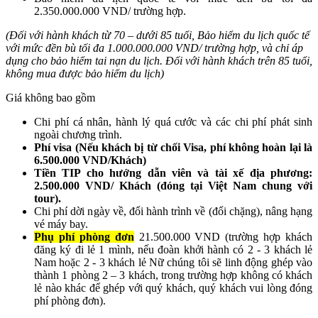
2.350.000.000 VND/ trường hợp.
(Đối với hành khách từ 70 – dưới 85 tuổi, Bảo hiểm du lịch quốc tế
với mức đền bù tối đa 1.000.000.000 VND/ trường hợp, và chỉ áp
dụng cho bảo hiểm tai nạn du lịch. Đối với hành khách trên 85 tuổi,
không mua được bảo hiểm du lịch)
Giá không bao gồm
Chi phí cá nhân, hành lý quá cước và các chi phí phát sinh
ngoài chương trình.
Phí visa (Nếu khách bị từ chối Visa, phí không hoàn lại là
6.500.000 VND/Khách)
Tiền TIP cho hướng dẫn viên và tài xế địa phương:
2.500.000 VND/ Khách (đóng tại Việt Nam chung với
tour).
Chi phí dời ngày về, đổi hành trình về (đổi chặng), nâng hạng
vé máy bay.
Phụ phí phòng đơn
21.500.000 VND (trường hợp khách
đăng ký đi lẻ 1 mình, nếu đoàn khởi hành có 2 - 3 khách lẻ
Nam hoặc 2 - 3 khách lẻ Nữ chúng tôi sẽ linh động ghép vào
thành 1 phòng 2 – 3 khách, trong trường hợp không có khách
lẻ nào khác để ghép với quý khách, quý khách vui lòng đóng
phí phòng đơn).