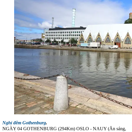
Nghỉ đêm Gothenburg
.
NGÀY 04 GOTHENBURG (294Km) OSLO - NAUY (Ăn sáng,