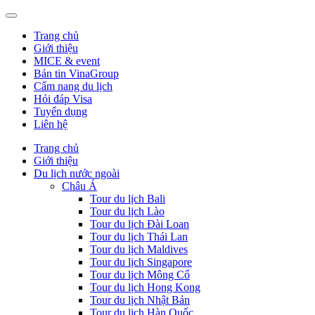
Trang chủ
Giới thiệu
MICE & event
Bản tin VinaGroup
Cẩm nang du lịch
Hỏi đáp Visa
Tuyển dụng
Liên hệ
Trang chủ
Giới thiệu
Du lịch nước ngoài
Châu Á
Tour du lịch Bali
Tour du lịch Lào
Tour du lịch Đài Loan
Tour du lịch Thái Lan
Tour du lịch Maldives
Tour du lịch Singapore
Tour du lịch Mông Cổ
Tour du lịch Hong Kong
Tour du lịch Nhật Bản
Tour du lịch Hàn Quốc