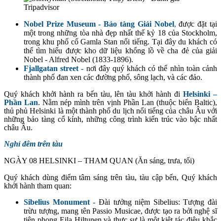
Nobel Prize Museum - Bảo tàng Giải Nobel
,
được đặt tại
một trong những tòa nhà đẹp nhất thế kỷ 18 của Stockholm,
trong khu phố cổ Gamla Stan nổi tiếng. Tại đây du khách có
thể tìm hiểu được kho dữ liệu khổng lồ về cha đẻ của giải
Nobel - Alfred Nobel (1833-1896).
Fjallgatan street -
nơi đây quý khách có thể nhìn toàn cảnh
thành phố đan xen các đường phố, sông lạch, và các đảo.
Quý khách khởi hành ra bến tàu, lên tàu khởi hành đi
Helsinki –
Phần Lan
. Nằm nép mình trên vịnh Phần Lan (thuộc biển Baltic),
thủ phủ Helsinki là một thành phố du lịch nổi tiếng của châu Âu với
những bảo tàng cổ kính, những công trình kiến trúc vào bậc nhất
châu Âu.
Nghỉ đêm trên tàu
NGÀY 08 HELSINKI – THAM QUAN (Ăn sáng, trưa, tối)
Quý khách dùng điểm tâm sáng trên tàu, tàu cập bến, Quý khách
khởi hành tham quan:
Sibelius Monument -
Đài tưởng niệm Sibelius: Tượng đài
trừu tượng, mang tên Passio Musicae, được tạo ra bởi nghệ sĩ
tiên phong Eila Hiltunen và thực sự là một kiệt tác điêu khắc