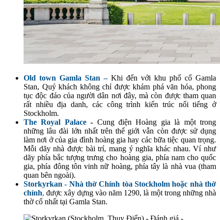
Old town Gamla Stan –
Khi đến với khu phố cổ Gamla
Stan, Quý khách không chỉ được khám phá văn hóa, phong
tục độc đáo của người dân nơi đây, mà còn được tham quan
rất nhiều địa danh, các công trình kiến trúc nổi tiếng ở
Stockholm.
The Royal Palace
-
Cung điện Hoàng gia là một trong
những lâu đài lớn nhất trên thế giới vẫn còn được sử dụng
làm nơi ở của gia đình hoàng gia hay các bữa tiệc quan trọng.
Mỗi dãy nhà được bài trí, mang ý nghĩa khác nhau. Ví như
dãy phía bắc tượng trưng cho hoàng gia, phía nam cho quốc
gia, phía đông tôn vinh nữ hoàng, phía tây là nhà vua (tham
quan bên ngoài).
Storkyrkan - Nhà thờ Chính tòa Stockholm hoặc nhà thờ
chính
,
được xây dựng vào năm 1290, là một trong những nhà
thờ cổ nhất tại Gamla Stan.