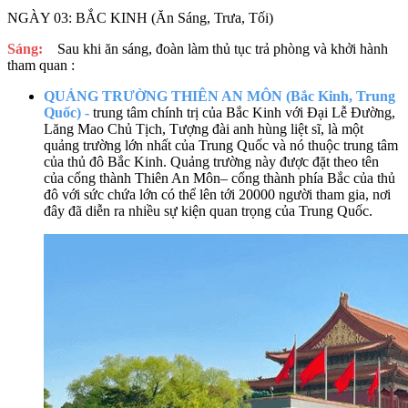
NGÀY 03: BẮC KINH (Ăn Sáng, Trưa, Tối)
Sáng:
Sau khi ăn sáng, đoàn làm thủ tục trả phòng và khởi hành
tham quan :
QUẢNG TRƯỜNG THIÊN AN MÔN (Bắc Kinh, Trung
Quốc) -
trung tâm chính trị của Bắc Kinh với Đại Lễ Đường,
Lăng Mao Chủ Tịch, Tượng đài anh hùng liệt sĩ, là một
quảng trường lớn nhất của Trung Quốc và nó thuộc trung tâm
của thủ đô Bắc Kinh. Quảng trường này được đặt theo tên
của cổng thành Thiên An Môn– cổng thành phía Bắc của thủ
đô với sức chứa lớn có thể lên tới 20000 người tham gia, nơi
đây đã diễn ra nhiều sự kiện quan trọng của Trung Quốc.