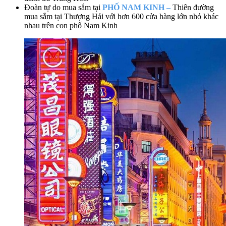
Đoàn tự do mua sắm tại
PHỐ NAM KINH –
Thiên đường
mua sắm tại Thượng Hải với hơn 600 cửa hàng lớn nhỏ khác
nhau trên con phố Nam Kinh