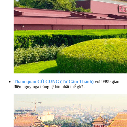
Tham quan CỐ CUNG (Tử Cấm Thành)
với 9999 gian
điện nguy nga tráng lệ lớn nhất thế giới.