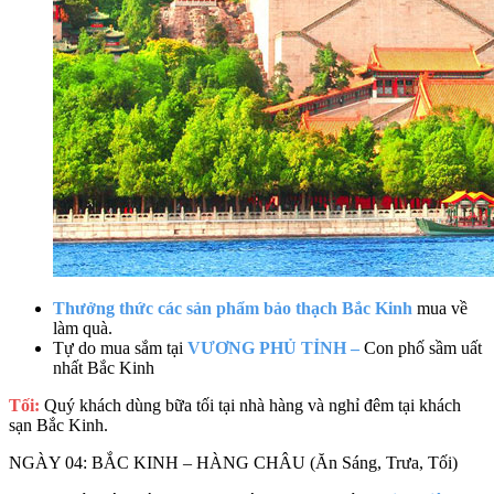
Thưởng thức các sản phẩm bảo thạch Bắc Kinh
mua về
làm quà.
Tự do mua sắm tại
VƯƠNG PHỦ TỈNH –
Con phố sầm uất
nhất Bắc Kinh
Tối:
Quý khách dùng bữa tối tại nhà hàng và nghỉ đêm tại khách
sạn Bắc Kinh.
NGÀY 04: BẮC KINH – HÀNG CHÂU (Ăn Sáng, Trưa, Tối)