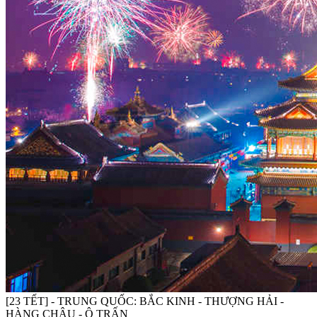
[23 TẾT] - TRUNG QUỐC: BẮC KINH - THƯỢNG HẢI -
HÀNG CHÂU - Ô TRẤN