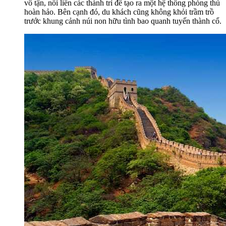
vô tận, nối liền các thành trì để tạo ra một hệ thống phòng thủ
hoàn hảo. Bên cạnh đó, du khách cũng không khỏi trầm trồ
trước khung cảnh núi non hữu tình bao quanh tuyến thành cổ.