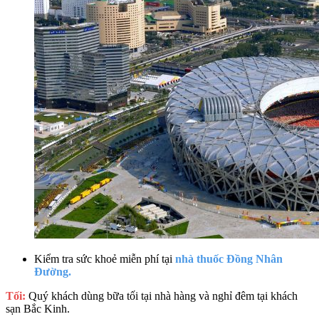
Kiểm tra sức khoẻ miễn phí tại
nhà thuốc Đồng Nhân
Đường.
Tối:
Quý khách dùng bữa tối tại nhà hàng và nghỉ đêm tại khách
sạn Bắc Kinh.