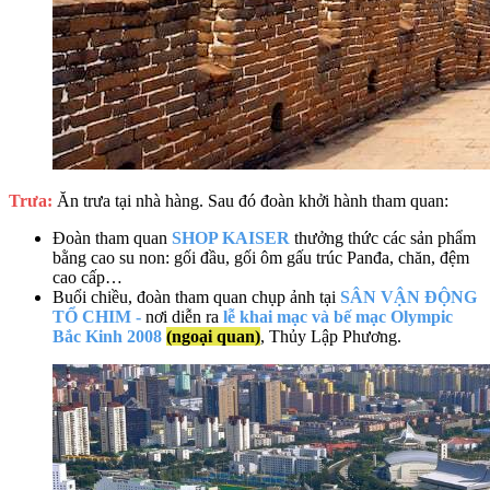
Trưa:
Ăn trưa tại nhà hàng. Sau đó đoàn khởi hành tham quan:
Đoàn tham quan
SHOP KAISER
thưởng thức các sản phẩm
bằng cao su non: gối đầu, gối ôm gấu trúc Panđa, chăn, đệm
cao cấp…
Buổi chiều, đoàn tham quan chụp ảnh tại
SÂN VẬN ĐỘNG
TỔ CHIM -
nơi diễn ra
lễ khai mạc và bế mạc Olympic
Bắc Kinh 2008
(ngoại quan)
, Thủy Lập Phương.