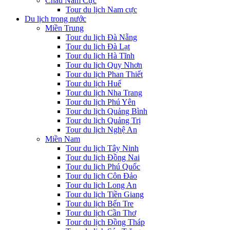
Châu Nam Cực
Tour du lịch Nam cực
Du lịch trong nước
Miền Trung
Tour du lịch Đà Nẵng
Tour du lịch Đà Lạt
Tour du lịch Hà Tĩnh
Tour du lịch Quy Nhơn
Tour du lịch Phan Thiết
Tour du lịch Huế
Tour du lịch Nha Trang
Tour du lịch Phú Yên
Tour du lịch Quảng Bình
Tour du lịch Quảng Trị
Tour du lịch Nghệ An
Miền Nam
Tour du lịch Tây Ninh
Tour du lịch Đồng Nai
Tour du lịch Phú Quốc
Tour du lịch Côn Đảo
Tour du lịch Long An
Tour du lịch Tiền Giang
Tour du lịch Bến Tre
Tour du lịch Cần Thơ
Tour du lịch Đồng Tháp