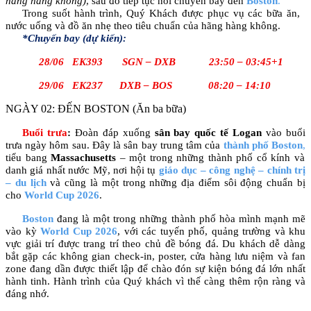
hãng hàng không)
, sau đó tiếp tục nối chuyến bay đến
Boston
.
Trong suốt hành trình, Quý Khách được phục vụ các bữa ăn,
nước uống và đồ ăn nhẹ theo tiêu chuẩn của hãng hàng không.
*
Chuyến bay
(
dự kiến
)
:
28/06 EK393 SGN – DXB 23:50 – 03:45+1
29/06 EK237 DXB – BOS 08:20 – 14:10
NGÀY 02: ĐẾN BOSTON (Ăn ba bữa)
Buổi trưa
:
Đoàn đáp xuống
sân bay quốc tế Logan
vào buổi
trưa ngày hôm sau. Đây là sân bay trung tâm của
thành phố Boston
,
tiểu bang
Massachusetts
– một trong những thành phố cổ kính và
danh giá nhất nước Mỹ, nơi hội tụ
giáo dục – công nghệ – chính trị
– du lịch
và cũng là một trong những địa điểm sôi động chuẩn bị
cho
World Cup 2026
.
Boston
đang là một trong những thành phố hòa mình mạnh mẽ
vào kỳ
World Cup 2026
, với các tuyến phố, quảng trường và khu
vực giải trí được trang trí theo chủ đề bóng đá. Du khách dễ dàng
bắt gặp các không gian check-in, poster, cửa hàng lưu niệm và fan
zone đang dần được thiết lập để chào đón sự kiện bóng đá lớn nhất
hành tinh. Hành trình của Quý khách vì thế càng thêm rộn ràng và
đáng nhớ
.