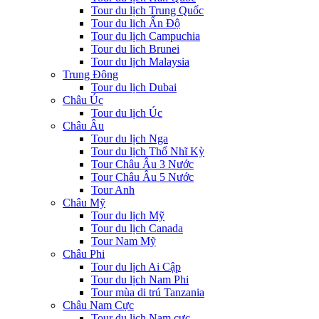
Tour du lịch Trung Quốc
Tour du lịch Ấn Độ
Tour du lịch Campuchia
Tour du lich Brunei
Tour du lịch Malaysia
Trung Đông
Tour du lịch Dubai
Châu Úc
Tour du lịch Úc
Châu Âu
Tour du lịch Nga
Tour du lịch Thổ Nhĩ Kỳ
Tour Châu Âu 3 Nước
Tour Châu Âu 5 Nước
Tour Anh
Châu Mỹ
Tour du lịch Mỹ
Tour du lịch Canada
Tour Nam Mỹ
Châu Phi
Tour du lịch Ai Cập
Tour du lịch Nam Phi
Tour mùa di trú Tanzania
Châu Nam Cực
Tour du lịch Nam cực