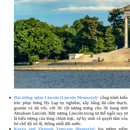
Đài tưởng niệm Lincoln (Lincoln Memorial):
công trình kiến
trúc phục hưng Hy Lạp uy nghiêm, xây bằng đá cẩm thạch,
granite và đá vôi, với 36 cột tượng trưng cho 36 bang thời
Abraham Lincoln. Bức tượng Lincoln trong tư thế ngồi suy tư
là biểu tượng của lòng chính trực, sự hy sinh và quyết tâm xóa
bỏ chế độ nô lệ, thống nhất đất nước
.
Korea and Vietnam Veterans Memorial:
bia tưởng niệm