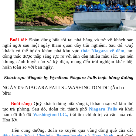
Buổi tối:
Đoàn dùng bữa tối tại nhà hàng và trở về khách sạn
nghỉ ngơi sau một ngày tham quan đầy trải nghiệm. Sau đó, Quý
khách có thể tự do khám phá khu vực
thác Niagara về đêm
,
nơi
dòng thác được thắp sáng rực rỡ với ánh đèn nhiều màu sắc, tạo nên
khung cảnh huyền ảo và kỳ diệu, mang đến trải nghiệm khác biệt
hoàn toàn so với ban ngày
.
Khách sạn: Wingate by Wyndham Niagara Falls hoặc tương đương
NGÀY 05: NIAGARA FALLS - WASHINGTON DC (Ăn ba
bữa)
Buổi sáng:
Quý khách dùng bữa sáng tại khách sạn và làm thủ
tục trả phòng. Sau đó, đoàn rời thành phố
Niagara Falls
và khởi
hành đi thủ đô
Washington D.C.,
trái tim chính trị và văn hóa của
Hoa Kỳ
.
Trên cung đường, đoàn sẽ xuyên qua vùng đồng quê của các
tiểu bang West Virginia, Pennsylvania và New York
,
nơi Quý