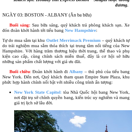
đương
.
NGÀY 03: BOSTON - ALBANY (Ăn ba bữa)
Buổi sáng:
Sau bữa sáng, quý khách trả phòng khách sạn. Xe
đón đoàn khởi hành tới tiểu bang
New Hampshire
:
Tự do mua sắm tại khu
Outlet Merrimack Premium
–
quý khách tự
do trải nghiệm mua sắm thỏa thích tại trung tâm nổi tiếng của New
Hampshire. Với hàng trăm thương hiệu thời trang, thể thao và phụ
kiện cao cấp, cùng chính sách miễn thuế, đây là cơ hội sở hữu
những sản phẩm chất lượng với giá ưu đãi
.
Buổi chiều
:
Đoàn khởi hành đi
Albany
–
thủ phủ của tiểu bang
New York. Đến nơi, Quý khách tham quan Empire State Plaza, khu
phức hợp hành chính nổi bật với nhiều công trình ấn tượng
:
New York State Capitol
:
tòa Nhà Quốc hội bang New York,
nơi đặt trụ sở chính quyền bang, kiến trúc uy nghiêm và mang
giá trị lịch sử lâu đời
.