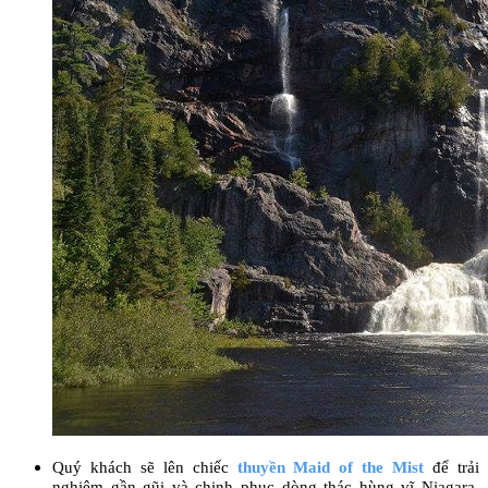
Quý khách sẽ lên chiếc
thuyền Maid of the Mist
để trải
nghiệm gần gũi và chinh phục dòng thác hùng vĩ Niagara.