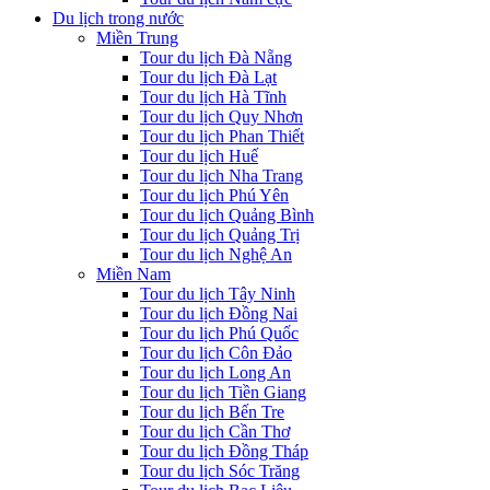
Du lịch trong nước
Miền Trung
Tour du lịch Đà Nẵng
Tour du lịch Đà Lạt
Tour du lịch Hà Tĩnh
Tour du lịch Quy Nhơn
Tour du lịch Phan Thiết
Tour du lịch Huế
Tour du lịch Nha Trang
Tour du lịch Phú Yên
Tour du lịch Quảng Bình
Tour du lịch Quảng Trị
Tour du lịch Nghệ An
Miền Nam
Tour du lịch Tây Ninh
Tour du lịch Đồng Nai
Tour du lịch Phú Quốc
Tour du lịch Côn Đảo
Tour du lịch Long An
Tour du lịch Tiền Giang
Tour du lịch Bến Tre
Tour du lịch Cần Thơ
Tour du lịch Đồng Tháp
Tour du lịch Sóc Trăng