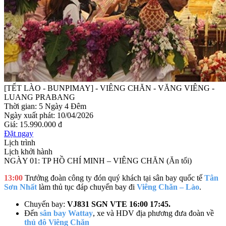
[TẾT LÀO - BUNPIMAY] - VIÊNG CHĂN - VĂNG VIÊNG -
LUANG PRABANG
Thời gian:
5 Ngày 4 Đêm
Ngày xuất phát:
10/04/2026
Giá:
15.990.000 đ
Đặt ngay
Lịch trình
Lịch khởi hành
NGÀY 01: TP HỒ CHÍ MINH – VIÊNG CHĂN (Ăn tối)
13:00
Trưởng đoàn công ty đón quý khách tại sân bay quốc tế
Tân
Sơn Nhất
làm thủ tục đáp chuyến bay đi
Viêng Chăn – Lào
.
Chuyến bay:
VJ831 SGN VTE 16:00 17:45.
Đến
sân bay Wattay
, xe và HDV địa phương đưa đoàn về
thủ đô Viêng Chăn