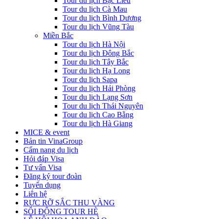
Tour du lịch Bạc Liêu
Tour du lịch Cà Mau
Tour du lịch Bình Dương
Tour du lịch Vũng Tàu
Miền Bắc
Tour du lịch Hà Nội
Tour du lịch Đông Bắc
Tour du lịch Tây Bắc
Tour du lịch Hạ Long
Tour du lịch Sapa
Tour du lịch Hải Phòng
Tour du lịch Lạng Sơn
Tour du lịch Thái Nguyên
Tour du lịch Cao Bằng
Tour du lịch Hà Giang
MICE & event
Bản tin VinaGroup
Cẩm nang du lịch
Hỏi đáp Visa
Tư vấn Visa
Đăng ký tour đoàn
Tuyển dụng
Liên hệ
RỰC RỠ SẮC THU VÀNG
SÔI ĐỘNG TOUR HÈ