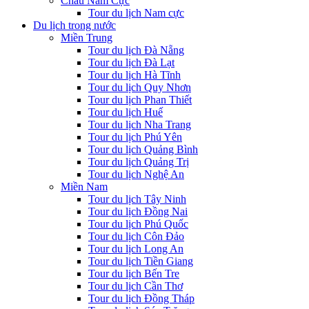
Châu Nam Cực
Tour du lịch Nam cực
Du lịch trong nước
Miền Trung
Tour du lịch Đà Nẵng
Tour du lịch Đà Lạt
Tour du lịch Hà Tĩnh
Tour du lịch Quy Nhơn
Tour du lịch Phan Thiết
Tour du lịch Huế
Tour du lịch Nha Trang
Tour du lịch Phú Yên
Tour du lịch Quảng Bình
Tour du lịch Quảng Trị
Tour du lịch Nghệ An
Miền Nam
Tour du lịch Tây Ninh
Tour du lịch Đồng Nai
Tour du lịch Phú Quốc
Tour du lịch Côn Đảo
Tour du lịch Long An
Tour du lịch Tiền Giang
Tour du lịch Bến Tre
Tour du lịch Cần Thơ
Tour du lịch Đồng Tháp