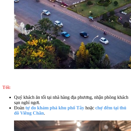
Tối:
Quý khách ăn tối tại nhà hàng địa phương, nhận phòng khách
sạn nghỉ ngơi.
Đoàn
tự do khám phá khu phố Tây
hoặc
chợ đêm tại thủ
đô Viêng Chăn
.