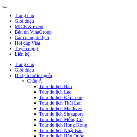
Trang chủ
Giới thiệu
MICE & event
Bản tin VinaGroup
Cẩm nang du lịch
Hỏi đáp Visa
Tuyển dụng
Liên hệ
Trang chủ
Giới thiệu
Du lịch nước ngoài
Châu Á
Tour du lịch Bali
Tour du lịch Lào
Tour du lịch Đài Loan
Tour du lịch Thái Lan
Tour du lịch Maldives
Tour du lịch Singapore
Tour du lịch Mông Cổ
Tour du lịch Hong Kong
Tour du lịch Nhật Bản
Tour du lịch Hàn Quốc