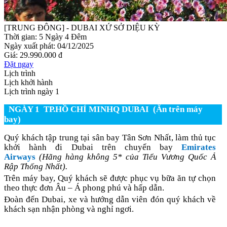
[TRUNG ĐÔNG] - DUBAI XỨ SỞ DIỆU KỲ
Thời gian:
5 Ngày 4 Đêm
Ngày xuất phát:
04/12/2025
Giá:
29.990.000 đ
Đặt ngay
Lịch trình
Lịch khởi hành
Lịch trình ngày 1
N
GÀY
1 TP.HỒ CHÍ MINH
Q
DUBAI
(Ăn trên m
áy
bay
)
Quý khách tập trung tại sân bay Tân Sơn Nhất, làm thủ tục
khởi hành đi Dubai trên
chuyến bay
Emirates
Airways
(Hãng hàng không 5* của Tiểu Vương Quốc Ả
Rập Thống Nhất).
Trên máy bay, Quý khách sẽ được phục vụ bữa ăn tự chọn
theo thực đơn Âu – Á phong phú và hấp dẫn
.
Đoàn
đến Dubai, xe và hướng dẫn viên đón quý khách về
khách sạn nhận phòng và nghỉ ngơi
.