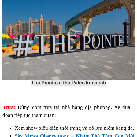
The Pointe at the Palm Jumeirah
Trưa:
Dùng cơm trưa tại nhà hàng địa phương. Xe đưa
đoàn
tiếp tục tham quan:
Xem show biểu diễn thời trang và đồ lưu niệm bằng da.
Sky Views Observatory – Khám Phá Tầm Cao Mới