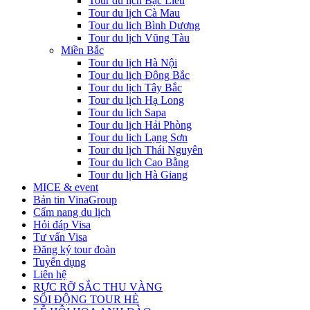
Tour du lịch Bạc Liêu
Tour du lịch Cà Mau
Tour du lịch Bình Dương
Tour du lịch Vũng Tàu
Miền Bắc
Tour du lịch Hà Nội
Tour du lịch Đông Bắc
Tour du lịch Tây Bắc
Tour du lịch Hạ Long
Tour du lịch Sapa
Tour du lịch Hải Phòng
Tour du lịch Lạng Sơn
Tour du lịch Thái Nguyên
Tour du lịch Cao Bằng
Tour du lịch Hà Giang
MICE & event
Bản tin VinaGroup
Cẩm nang du lịch
Hỏi đáp Visa
Tư vấn Visa
Đăng ký tour đoàn
Tuyển dụng
Liên hệ
RỰC RỠ SẮC THU VÀNG
SÔI ĐỘNG TOUR HÈ