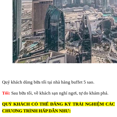
Quý khách dùng bữa tối tại nhà hàng buffet 5 sao.
Tối:
Sau
bữa tối, về khách sạn nghỉ ngơi, tự do khám phá.
QUÝ KHÁCH CÓ THỂ ĐĂNG KÝ TRẢI NGHIỆM CÁC
CHƯƠNG TRÌNH HẤP DẪN NHƯ: