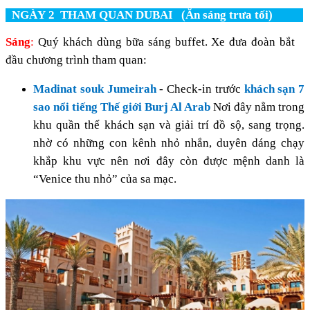
N
GÀY 2 THAM QUAN DUBAI
(Ăn
sáng trưa tối
)
Sáng
:
Quý khách dùng bữa sáng buffet. Xe đưa đoàn bắt
đầu chương trình tham quan:
Madinat souk Jumeirah
-
C
heck-in
trước
khách sạn 7
sao nổi tiếng Thế giới Burj Al Arab
Nơi đây nằm trong
khu quần thể khách sạn và giải trí đồ sộ, sang trọng.
nhờ có những con kênh nhỏ nhắn, duyên dáng chạy
khắp khu vực nên nơi đây còn được mệnh danh là
“Venice thu nhỏ” của sa mạc.