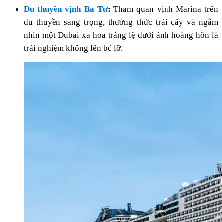
Du thuyền vịnh Ba Tư
:
Tham quan vịnh Marina trên
du thuyền sang trọng, thưởng thức trái cây và ngắm
nhìn một Dubai xa hoa tráng lệ dưới ánh hoàng hôn là
trải nghiệm không lên bỏ lỡ.