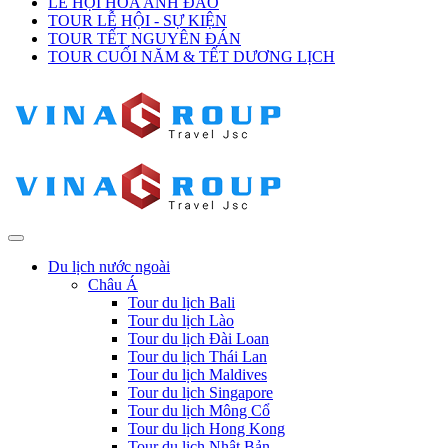
LỄ HỘI HOA ANH ĐÀO
TOUR LỄ HỘI - SỰ KIỆN
TOUR TẾT NGUYÊN ĐÁN
TOUR CUỐI NĂM & TẾT DƯƠNG LỊCH
Du lịch nước ngoài
Châu Á
Tour du lịch Bali
Tour du lịch Lào
Tour du lịch Đài Loan
Tour du lịch Thái Lan
Tour du lịch Maldives
Tour du lịch Singapore
Tour du lịch Mông Cổ
Tour du lịch Hong Kong
Tour du lịch Nhật Bản