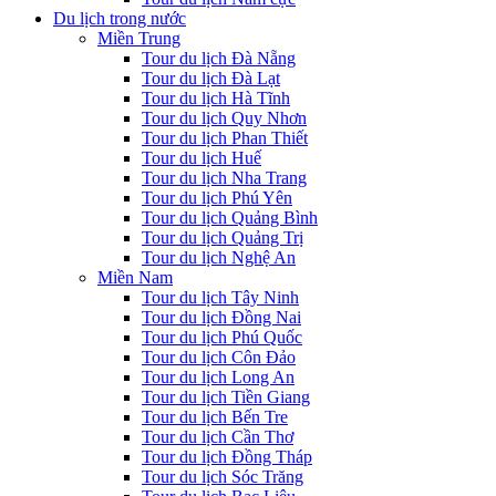
Du lịch trong nước
Miền Trung
Tour du lịch Đà Nẵng
Tour du lịch Đà Lạt
Tour du lịch Hà Tĩnh
Tour du lịch Quy Nhơn
Tour du lịch Phan Thiết
Tour du lịch Huế
Tour du lịch Nha Trang
Tour du lịch Phú Yên
Tour du lịch Quảng Bình
Tour du lịch Quảng Trị
Tour du lịch Nghệ An
Miền Nam
Tour du lịch Tây Ninh
Tour du lịch Đồng Nai
Tour du lịch Phú Quốc
Tour du lịch Côn Đảo
Tour du lịch Long An
Tour du lịch Tiền Giang
Tour du lịch Bến Tre
Tour du lịch Cần Thơ
Tour du lịch Đồng Tháp
Tour du lịch Sóc Trăng