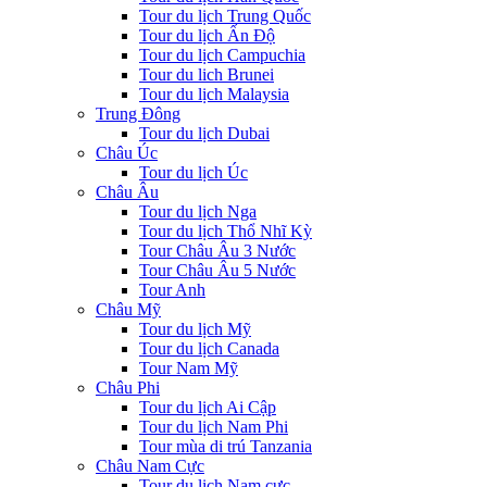
Tour du lịch Trung Quốc
Tour du lịch Ấn Độ
Tour du lịch Campuchia
Tour du lich Brunei
Tour du lịch Malaysia
Trung Đông
Tour du lịch Dubai
Châu Úc
Tour du lịch Úc
Châu Âu
Tour du lịch Nga
Tour du lịch Thổ Nhĩ Kỳ
Tour Châu Âu 3 Nước
Tour Châu Âu 5 Nước
Tour Anh
Châu Mỹ
Tour du lịch Mỹ
Tour du lịch Canada
Tour Nam Mỹ
Châu Phi
Tour du lịch Ai Cập
Tour du lịch Nam Phi
Tour mùa di trú Tanzania
Châu Nam Cực
Tour du lịch Nam cực