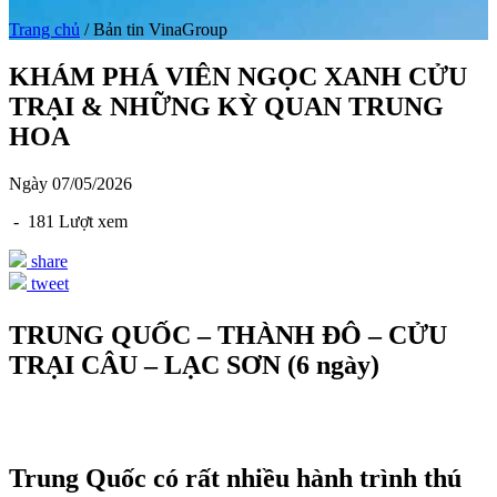
Trang chủ
/
Bản tin VinaGroup
KHÁM PHÁ VIÊN NGỌC XANH CỬU
TRẠI & NHỮNG KỲ QUAN TRUNG
HOA
Ngày 07/05/2026
- 181 Lượt xem
share
tweet
TRUNG QUỐC – THÀNH ĐÔ – CỬU
TRẠI CÂU – LẠC SƠN (6 ngày)
Trung Quốc có rất nhiều hành trình thú