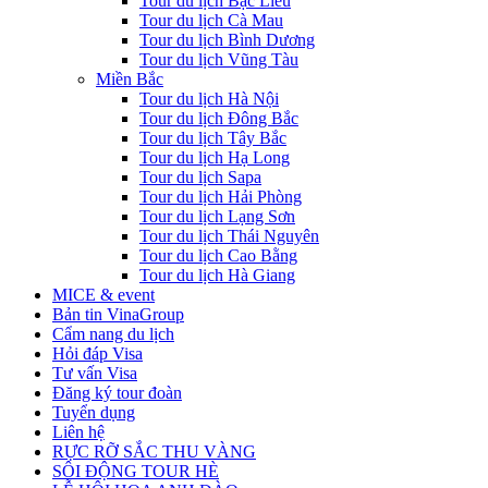
Tour du lịch Bạc Liêu
Tour du lịch Cà Mau
Tour du lịch Bình Dương
Tour du lịch Vũng Tàu
Miền Bắc
Tour du lịch Hà Nội
Tour du lịch Đông Bắc
Tour du lịch Tây Bắc
Tour du lịch Hạ Long
Tour du lịch Sapa
Tour du lịch Hải Phòng
Tour du lịch Lạng Sơn
Tour du lịch Thái Nguyên
Tour du lịch Cao Bằng
Tour du lịch Hà Giang
MICE & event
Bản tin VinaGroup
Cẩm nang du lịch
Hỏi đáp Visa
Tư vấn Visa
Đăng ký tour đoàn
Tuyển dụng
Liên hệ
RỰC RỠ SẮC THU VÀNG
SÔI ĐỘNG TOUR HÈ