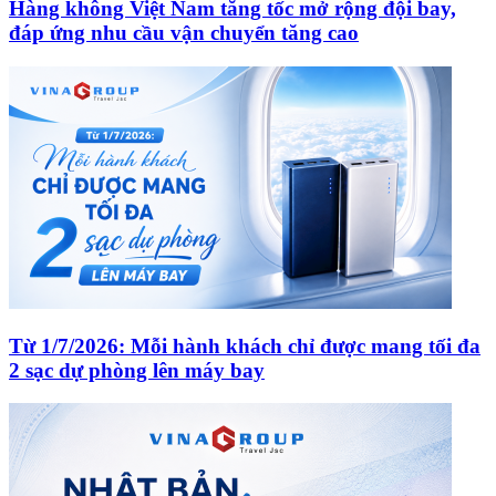
Hàng không Việt Nam tăng tốc mở rộng đội bay,
đáp ứng nhu cầu vận chuyển tăng cao
Từ 1/7/2026: Mỗi hành khách chỉ được mang tối đa
2 sạc dự phòng lên máy bay