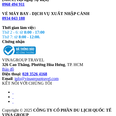
0968 494 911
VÉ MÁY BAY - DỊCH VỤ XUẤT NHẬP CẢNH
0934 043 188
Thời gian làm việc:
Thứ 2 - 6: từ
8:00 - 17:00
Thứ 7: từ
8:00 - 12:00.
Chứng nhận
VINAGROUP TRAVEL
326 Cao Thắng, Phường Hòa Hưng
, TP. HCM
Bản đồ
Điện thoại
:
028 3526 4168
Email
:
info@vinagrouptravel.com
KẾT NỐI VỚI CHÚNG TÔI
Copyright © 2025
CÔNG TY CỔ PHẦN DU LỊCH QUỐC TẾ
VINA GROUP