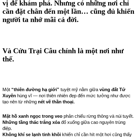
vị để khám phá. Nhưng có những nơi chỉ
cần đặt chân đến một lần… cũng đủ khiến
người ta nhớ mãi cả đời.
Và Cửu Trại Câu chính là một nơi như
thế.
Một 
“thiên đường hạ giới” 
tuyệt mỹ nằm giữa 
vùng đất Tứ 
Xuyên
 hùng vĩ — nơi thiên nhiên đẹp đến mức tưởng như được 
tạo nên từ những 
nét vẽ thần thoại.
Mặt hồ xanh ngọc trong veo 
phản chiếu rừng thông và núi tuyết.
Những tầng thác trắng xóa
 đổ xuống giữa cao nguyên trùng 
điệp.
Không khí se lạnh tinh khôi
 khiến chỉ cần hít một hơi cũng thấy 