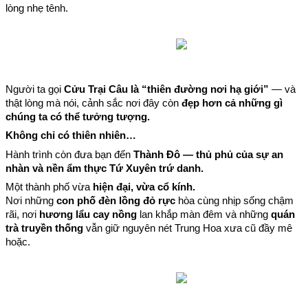
lòng nhẹ tênh.
Người ta gọi 
Cửu Trại Câu là “thiên đường nơi hạ giới”
 — và 
thật lòng mà nói, cảnh sắc nơi đây còn 
đẹp hơn cả những gì 
chúng ta có thể tưởng tượng.
Không chỉ có thiên nhiên…
Hành trình còn đưa bạn đến 
Thành Đô — thủ phủ của sự an 
nhàn và nền ẩm thực Tứ Xuyên trứ danh.
Một thành phố vừa 
hiện đại, vừa cổ kính.
Nơi những 
con phố đèn lồng đỏ rực
 hòa cùng nhịp sống chậm 
rãi, nơi
 hương lẩu cay nồng
 lan khắp màn đêm và những 
quán 
trà truyền thống
 vẫn giữ nguyên nét Trung Hoa xưa cũ đầy mê 
hoặc.